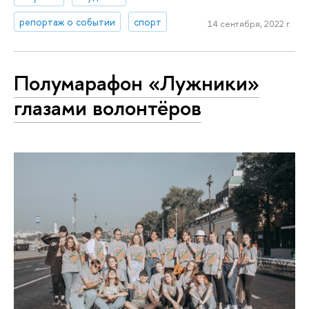
репортаж о событии
спорт
14 сентября, 2022 г.
Полумарафон «Лужники»
глазами волонтёров