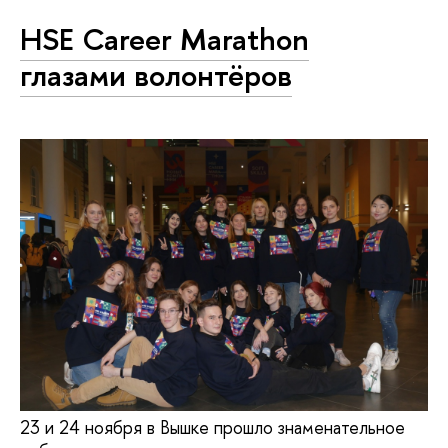
HSE Career Marathon
глазами волонтёров
23 и 24 ноября в Вышке прошло знаменательное