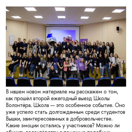
В нашем новом материале мы расскажем о том,
как прошёл второй ежегодный выезд Школы
Волонтёра. Школа — это особенное событие. Оно
уже успело стать долгожданным среди студентов
Вышки, заинтересованных в добровольчестве.
Какие эмоции остались у участников? Можно ли