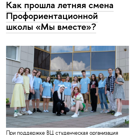
Как прошла летняя смена
Профориентационной
школы «Мы вместе»?
При поддержке ВЦ студенческая организация