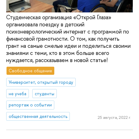
Студенческая организация «Открой Глаза»
организовала поездку в детский
психоневрологический интернат с программой по
финансовой грамотности. О том, как получить
грант на самые смелые идеи и поделиться своими
знаниями с теми, кто в этом больше всего
нуждается, рассказываем в новой статье!
Свободное общение
Университет, открытый городу
не учеба
студенты
репортаж о событии
общественная деятельность
25 августа, 2022 г.