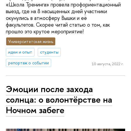
«Школа Тренинга» провела профориентационный
выезд, где на 8 насыщенных дней участники
окунулись в атмосферу Вышки и её
факультетов. Скорее читай статью о том, как
прошло это крутое мероприятие!
Университетская жизнь
идеи и опыт
студенты
репортаж о событии
10 августа, 2022 г.
Эмоции после захода
солнца: о волонтёрстве на
Ночном забеге