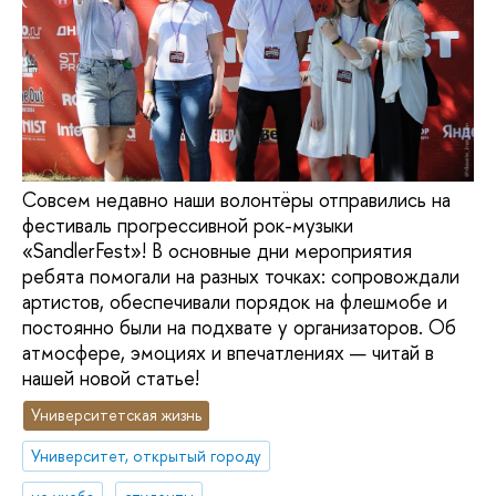
Совсем недавно наши волонтёры отправились на
фестиваль прогрессивной рок-музыки
«SandlerFest»! В основные дни мероприятия
ребята помогали на разных точках: сопровождали
артистов, обеспечивали порядок на флешмобе и
постоянно были на подхвате у организаторов. Об
атмосфере, эмоциях и впечатлениях — читай в
нашей новой статье!
Университетская жизнь
Университет, открытый городу