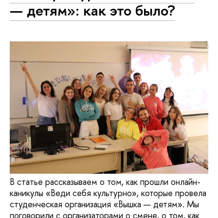
— детям»: как это было?
В статье рассказываем о том, как прошли онлайн-
каникулы «Веди себя культурно», которые провела
студенческая организация «Вышка — детям». Мы
поговорили с организаторами о смене, о том, как