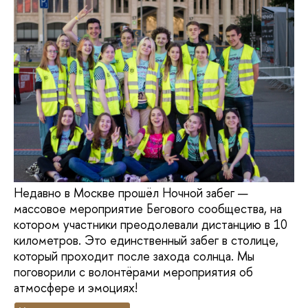
Недавно в Москве прошёл Ночной забег —
массовое мероприятие Бегового сообщества, на
котором участники преодолевали дистанцию в 10
километров. Это единственный забег в столице,
который проходит после захода солнца. Мы
поговорили с волонтёрами мероприятия об
атмосфере и эмоциях!