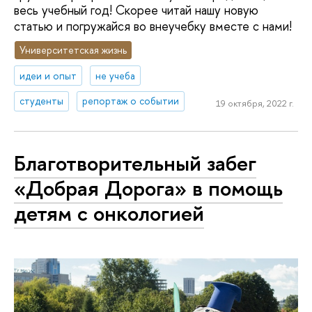
весь учебный год! Скорее читай нашу новую
статью и погружайся во внеучебку вместе с нами!
Университетская жизнь
идеи и опыт
не учеба
студенты
репортаж о событии
19 октября, 2022 г.
Благотворительный забег
«Добрая Дорога» в помощь
детям с онкологией