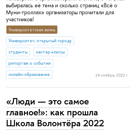
выбиралась её тема и сколько страниц «Всё о
Муми-троллях» организаторы прочитали для
участников!
Университетская жизнь
Университет, открытый городу
студенты
мастер-классы
репортаж о событии
онлайн-образование
14 ноября, 2022 г.
«Люди — это самое
главное!»: как прошла
Школа Волонтёра 2022