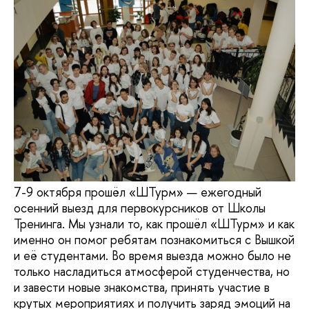
7-9 октября прошёл «ШТурм» — ежегодный
осенний выезд для первокурсников от Школы
Тренинга. Мы узнали то, как прошёл «ШТурм» и как
именно он помог ребятам познакомиться с Вышкой
и её студентами. Во время выезда можно было не
только насладиться атмосферой студенчества, но
и завести новые знакомства, принять участие в
крутых мероприятиях и получить заряд эмоций на