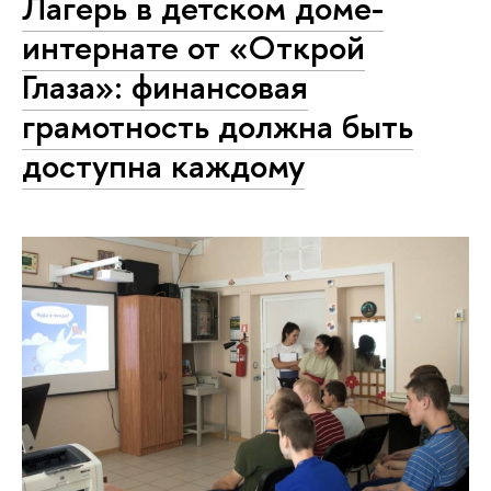
Лагерь в детском доме-
интернате от «Открой
Глаза»: финансовая
грамотность должна быть
доступна каждому