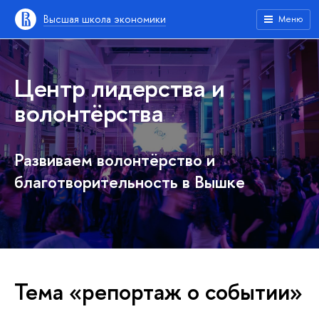
Высшая школа экономики
Меню
Центр лидерства и
волонтёрства
Развиваем волонтёрство и
благотворительность в Вышке
Тема «репортаж о событии»