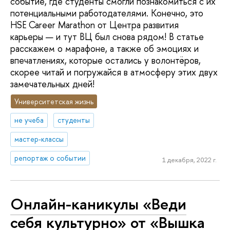
событие, где студенты смогли познакомиться с их
потенциальными работодателями. Конечно, это
HSE Career Marathon от Центра развития
карьеры — и тут ВЦ был снова рядом! В статье
расскажем о марафоне, а также об эмоциях и
впечатлениях, которые остались у волонтёров,
скорее читай и погружайся в атмосферу этих двух
замечательных дней!
Университетская жизнь
не учеба
студенты
мастер-классы
репортаж о событии
1 декабря, 2022 г.
Онлайн-каникулы «Веди
себя культурно» от «Вышка