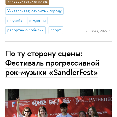
Университетская жизнь
Университет, открытый городу
не учеба
студенты
репортаж о событии
спорт
20 июля, 2022 г.
По ту сторону сцены:
Фестиваль прогрессивной
рок-музыки «SandlerFest»