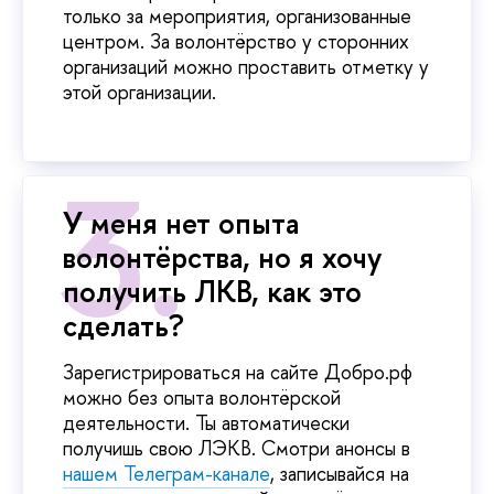
только за мероприятия, организованные
центром. За волонтёрство у сторонних
организаций можно проставить отметку у
этой организации.
У меня нет опыта
волонтёрства, но я хочу
получить ЛКВ, как это
сделать?
Зарегистрироваться на сайте Добро.рф
можно без опыта волонтёрской
деятельности. Ты автоматически
получишь свою ЛЭКВ. Смотри анонсы в
нашем Телеграм-канале
, записывайся на