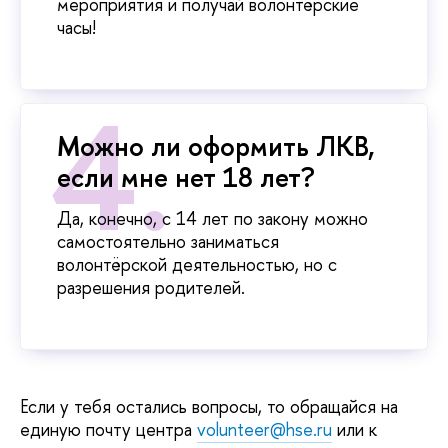
мероприятия и получай волонтёрские
часы!
Можно ли оформить ЛКВ,
если мне нет 18 лет?
Да, конечно, с 14 лет по закону можно
самостоятельно заниматься
волонтёрской деятельностью, но с
разрешения родителей.
Если у тебя остались вопросы, то обращайся на
единую почту центра
volunteer@hse.ru
или к