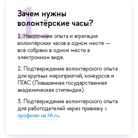
Зачем нужны
волонтёрские часы?
1. Накопление опыта и агрегация
волонтёрских часов в одном месте —
всё собрано в одном месте в
электронном виде.
2. Подтверждение волонтёрского опыта
для крупных мероприятий, конкурсов и
ПГАС (Повышенная государственная
академическая стипендия).
3. Подтверждение волонтёрского опыта
для работодателей через привязку
к
профилю на hh.ru
.