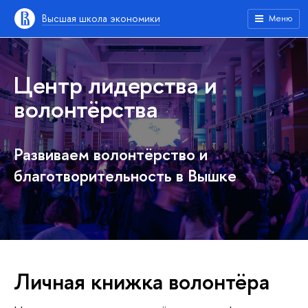
Высшая школа экономики
Меню
Центр лидерства и
волонтёрства
Развиваем волонтёрство и
благотворительность в Вышке
Личная книжка волонтёра