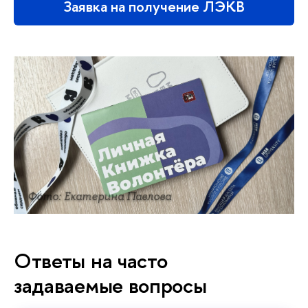
Заявка на получение ЛЭКВ
Фото: Екатерина Павлова
Ответы на часто
задаваемые вопросы