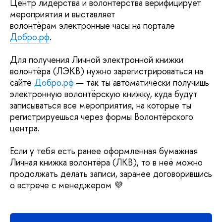
Центр лидерства и волонтёрства верифицирует
мероприятия и выставляет
волонтёрам электронные часы на портале
Добро.рф
.
Для получения Личной электронной книжки
волонтёра (ЛЭКВ) нужно зарегистрироваться на
сайте
Добро.рф
— так ты автоматически получишь
электронную волонтёрскую книжку, куда будут
записываться все мероприятия, на которые ты
регистрируешься через формы Волонтёрского
центра.
Если у тебя есть ранее оформленная бумажная
Личная книжка волонтёра (ЛКВ), то в неё можно
продолжать делать записи, заранее договорившись
о встрече с менеджером 💜