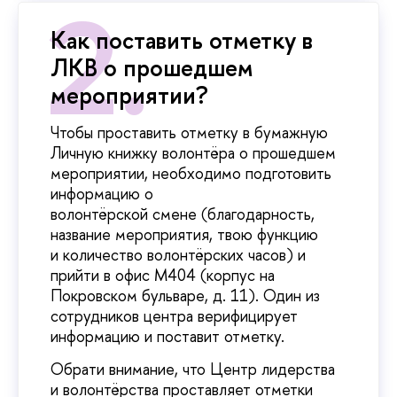
Как поставить отметку в
ЛКВ о прошедшем
мероприятии?
Чтобы проставить отметку в бумажную
Личную книжку волонтёра о прошедшем
мероприятии, необходимо подготовить
информацию о
волонтёрской смене (благодарность,
название мероприятия, твою функцию
и количество волонтёрских часов) и
прийти в офис М404 (корпус на
Покровском бульваре, д. 11). Один из
сотрудников центра верифицирует
информацию и поставит отметку.
Обрати внимание, что Центр лидерства
и волонтёрства проставляет отметки