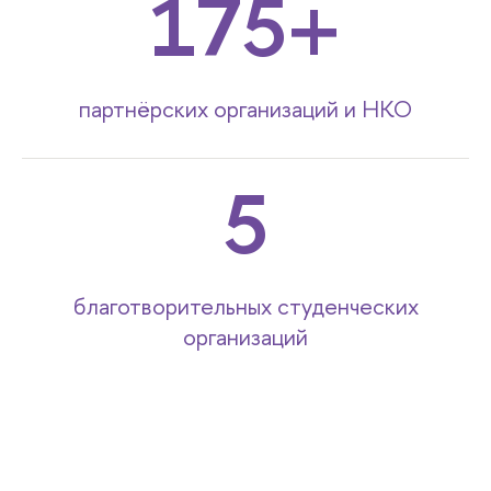
175
партнёрских организаций и НКО
5
благотворительных студенческих
организаций