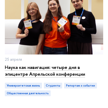
25 апреля
Наука как навигация: четыре дня в
эпицентре Апрельской конференции
Университетская жизнь
студенты
репортаж о событии
общественная деятельность