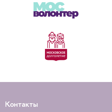
Контакты