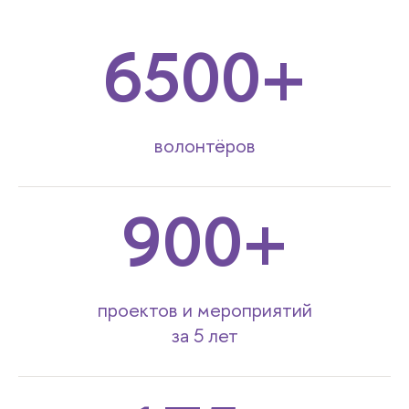
6500
волонтёров
900
проектов и мероприятий
за 5 лет