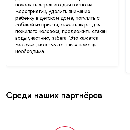
пожелать хорошего дня гостю на
мероприятии, уделить внимание
ребёнку в детском доме, погулять с
собакой из приюта, связать шарф для
пожилого человека, предложить стакан
воды участнику забега. Это кажется
мелочью, но кому-то такая помощь
необходима.
Среди наших партнёров