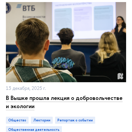
13 декабря, 2025 г.
В Вышке прошла лекция о добровольчестве
и экологии
Общество
лектории
репортаж о событии
общественная деятельность