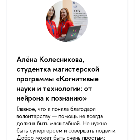
Алёна Колесникова,
студентка магистерской
программы «Когнитивые
науки и технологии: от
нейрона к познанию»
Главное, что я поняла благодаря
волонтёрству — помощь не всегда
должна быть масштабной. Не нужно
быть супергероем и совершать подвиги.
Добро может быть очень простым: