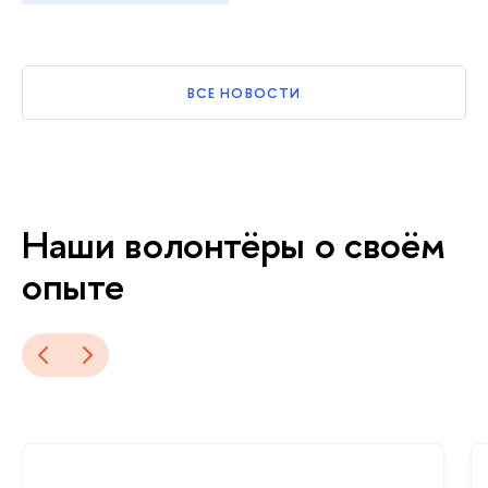
ВСЕ НОВОСТИ
Наши волонтёры о своём
опыте