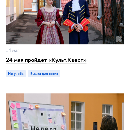
14 мая
24 мая пройдет «Культ.Квест»
не учеба
Вышка для своих