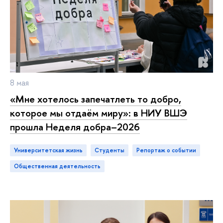
8 мая
«Мне хотелось запечатлеть то добро,
которое мы отдаём миру»: в НИУ ВШЭ
прошла Неделя добра–2026
Университетская жизнь
студенты
репортаж о событии
общественная деятельность