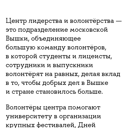
Центр лидерства и волонтёрства —
это подразделение московской
Вышки, объединяющее
большую команду волонтёров,
в которой студенты и лицеисты,
сотрудники и выпускники
волонтёрят на равных, делая вклад
в то, чтобы добрых дел в Вышке
и стране становилось больше.
Волонтёры центра помогают
университету в организации
крупных фестивалей, Дней