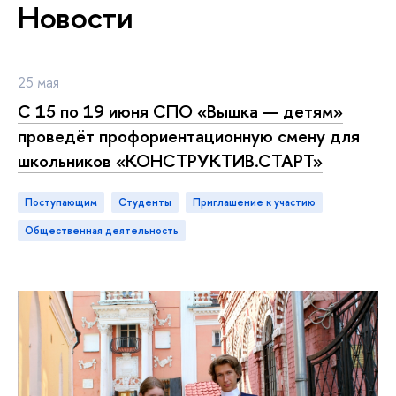
Новости
25 мая
С 15 по 19 июня СПО «Вышка — детям»
проведёт профориентационную смену для
школьников «КОНСТРУКТИВ.СТАРТ»
Поступающим
студенты
приглашение к участию
общественная деятельность