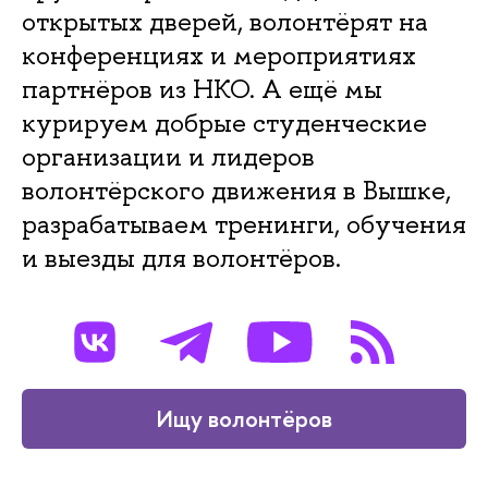
открытых дверей, волонтёрят на
конференциях и мероприятиях
партнёров из НКО. А ещё мы
курируем добрые студенческие
организации и лидеров
волонтёрского движения в Вышке,
разрабатываем тренинги, обучения
и выезды для волонтёров.
Ищу волонтёров