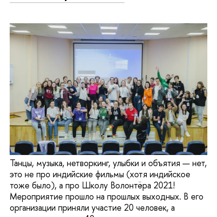
Танцы, музыка, нетворкинг, улыбки и объятия — нет,
это не про индийские фильмы (хотя индийское
тоже было), а про Школу Волонтёра 2021!
Мероприятие прошло на прошлых выходных. В его
организации приняли участие 20 человек, а