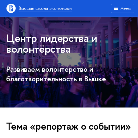
Высшая школа экономики
Меню
Центр лидерства и
волонтёрства
Развиваем волонтёрство и
благотворительность в Вышке
Тема «репортаж о событии»