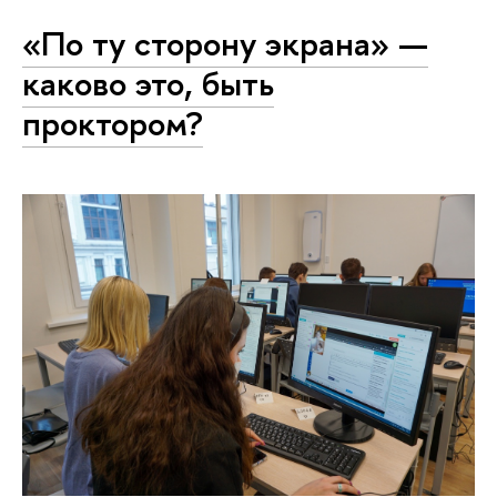
«По ту сторону экрана» —
каково это, быть
проктором?