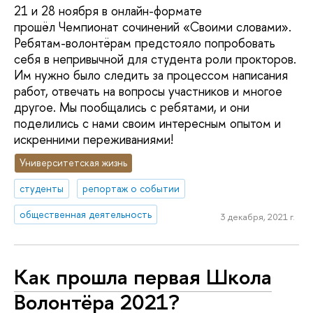
21 и 28 ноября в онлайн-формате
прошёл Чемпионат сочинений «Своими словами».
Ребятам-волонтёрам предстояло попробовать
себя в непривычной для студента роли прокторов.
Им нужно было следить за процессом написания
работ, отвечать на вопросы участников и многое
другое. Мы пообщались с ребятами, и они
поделились с нами своим интересным опытом и
искренними переживаниями!
Университетская жизнь
студенты
репортаж о событии
общественная деятельность
3 декабря, 2021 г.
Как прошла первая Школа
Волонтёра 2021?