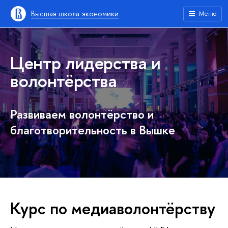
Высшая школа экономики
Меню
Центр лидерства и
волонтёрства
Развиваем волонтёрство и
благотворительность в Вышке
Курс по медиаволонтёрству