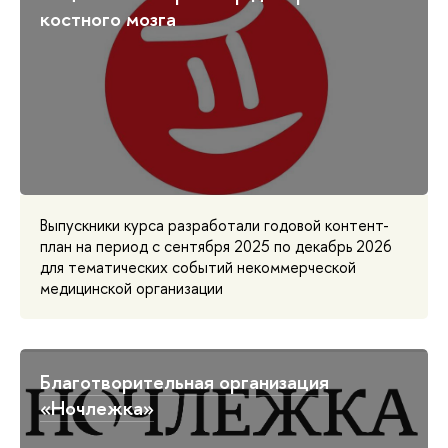
костного мозга
Выпускники курса разработали годовой контент-
план на период с сентября 2025 по декабрь 2026
для тематических событий некоммерческой
медицинской организации
Благотворительная организация
«Ночлежка»