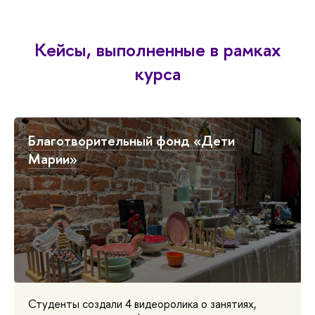
Кейсы, выполненные в рамках
курса
Благотворительный фонд «Дети
Марии»
Студенты создали 4 видеоролика о занятиях,