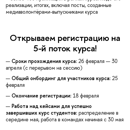
реализации, итогах, включая посты, созданные
медиаволонтёрами-выпускниками курса
Открываем регистрацию на
5-й поток курса!
Сроки прохождения курса:
26 февраля — 30
апреля (с перерывом на сессию)
Общий онбординг для участников курса:
25
февраля
Окончание регистрации:
18 февраля
Работа над кейсами для успешно
завершивших курс студентов:
распределение в
середине мая, работа в командах начиная с 30 мая