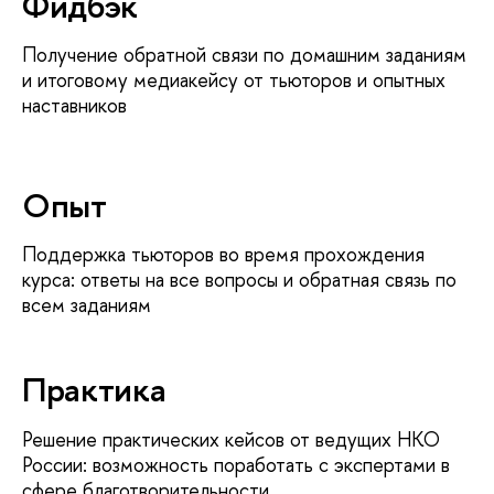
Фидбэк
Получение обратной связи по домашним заданиям
и итоговому медиакейсу от тьюторов и опытных
наставников
Опыт
Поддержка тьюторов во время прохождения
курса: ответы на все вопросы и обратная связь по
всем заданиям
Практика
Решение практических кейсов от ведущих НКО
России: возможность поработать с экспертами в
сфере благотворительности