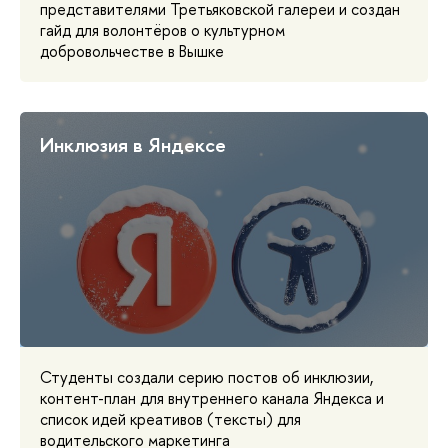
представителями Третьяковской галереи и создан
гайд для волонтёров о культурном
добровольчестве в Вышке
Инклюзия в Яндексе
Студенты создали серию постов об инклюзии,
контент-план для внутреннего канала Яндекса и
список идей креативов (тексты) для
водительского маркетинга