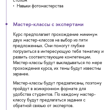
столом
• Навыки фотомастерства
Мастер-классы с экспертами
Курс предполагает прохождение минимум
двух мастер-классов на выбор из пяти
предложенных. Они помогут глубже
погрузиться в интересующую тебя тематику и
развить соответствующие компетенции.
Мастер-классы будут выкладываться по мере
прохождения курса, их темы будут известны
заранее.
Мастер-классы будут предзаписаны, поэтому
пройдут в асинхронном формате для
удобства студентов. По каждому мастер-
классу будут предлагаться задания с
обратной связью от экспертов.