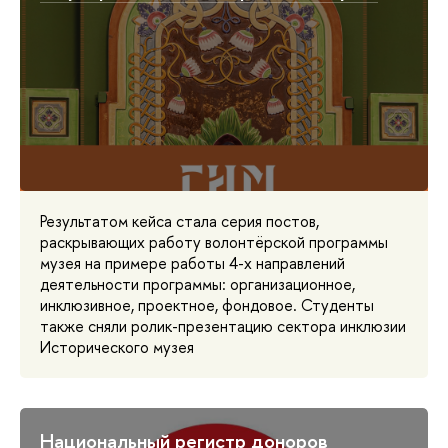
Результатом кейса стала серия постов,
раскрывающих работу волонтёрской программы
музея на примере работы 4-х направлений
деятельности программы: организационное,
инклюзивное, проектное, фондовое. Студенты
также сняли ролик-презентацию сектора инклюзии
Исторического музея
Национальный регистр доноров