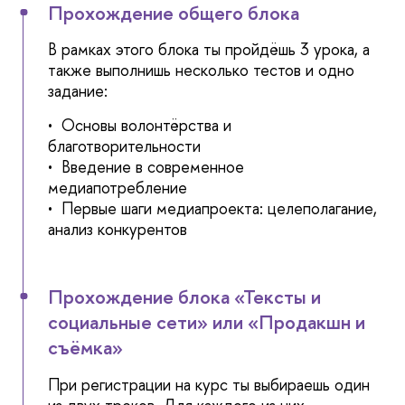
Прохождение общего блока
В рамках этого блока ты пройдёшь 3 урока, а
также выполнишь несколько тестов и одно
задание:
• Основы волонтёрства и
благотворительности
• Введение в современное
медиапотребление
• Первые шаги медиапроекта: целеполагание,
анализ конкурентов
Прохождение блока «Тексты и
социальные сети» или «Продакшн и
съёмка»
При регистрации на курс ты выбираешь один