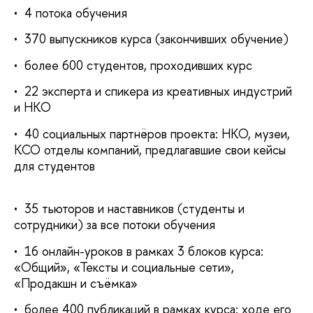
• 4 потока обучения
• 370 выпускников курса (закончивших обучение)
• более 600 студентов, проходивших курс
• 22 эксперта и спикера из креативных индустрий
и НКО
• 40 социальных партнёров проекта: НКО, музеи,
КСО отделы компаний, предлагавшие свои кейсы
для студентов
• 35 тьюторов и наставников (студенты и
сотрудники) за все потоки обучения
• 16 онлайн-уроков в рамках 3 блоков курса:
«Общий», «Тексты и социальные сети»,
«Продакшн и съёмка»
• более 400 публикаций в рамках курса: ходе его