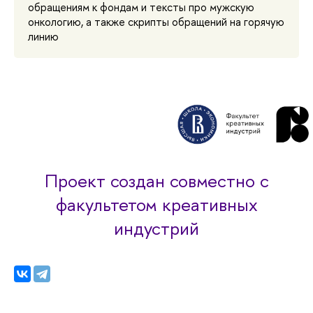
обращениям к фондам и тексты про мужскую
онкологию, а также скрипты обращений на горячую
линию
Проект создан совместно с
факультетом креативных
индустрий