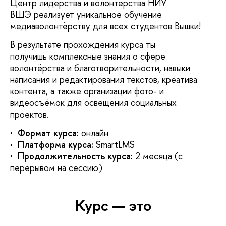
Центр лидерства и волонтёрства НИУ
ВШЭ реализует уникальное обучение
медиаволонтёрству для всех студентов Вышки!
В результате прохождения курса ты
получишь комплексные знания о сфере
волонтёрства и благотворительности, навыки
написания и редактирования текстов, креатива
контента, а также организации фото- и
видеосъёмок для освещения социальных
проектов.
•
Формат курса:
онлайн
•
Платформа курса:
SmartLMS
•
Продолжительность курса:
2 месяца (с
перерывом на сессию)
Курс — это