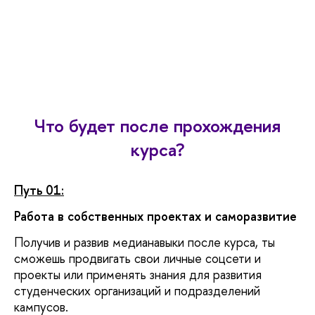
Что будет после прохождения
курса?
Путь 01:
Работа в собственных проектах и саморазвитие
Получив и развив медианавыки после курса, ты
сможешь продвигать свои личные соцсети и
проекты или применять знания для развития
студенческих организаций и подразделений
кампусов.