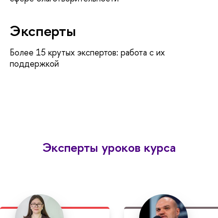
Эксперты
Более 15 крутых экспертов: работа с их
поддержкой
Эксперты уроков курса