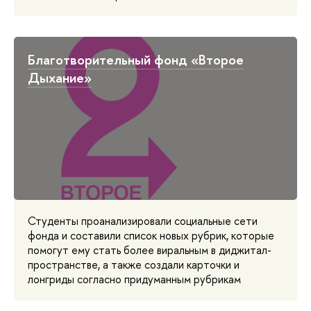
Благотворительный фонд «Второе
Дыхание»
Студенты проанализировали социальные сети
фонда и составили список новых рубрик, которые
помогут ему стать более виральным в диджитал-
пространстве, а также создали карточки и
лонгриды согласно придуманным рубрикам