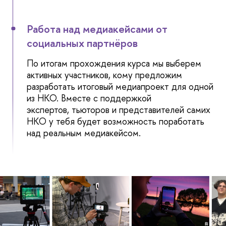
Работа над медиакейсами от
социальных партнёров
По итогам прохождения курса мы выберем
активных участников, кому предложим
разработать итоговый медиапроект для одной
из НКО. Вместе с поддержкой
экспертов, тьюторов и представителей самих
НКО у тебя будет возможность поработать
над реальным медиакейсом.