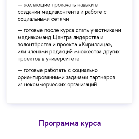
желающие прокачать навыки в
создании медиаконтента и работе с
социальными сетями
готовые после курса стать участниками
медиакоманд Центра лидерства и
волонтёрства и проекта «Кириллица»,
или членами редакций множества других
проектов в университете
готовые работать с социально
ориентированными задачами партнёров
из некоммерческих организаций
Программа курса