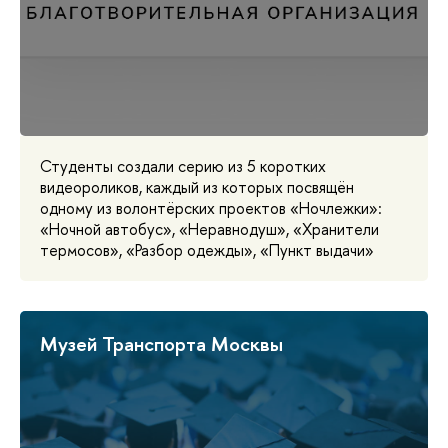
Студенты создали серию из 5 коротких
видеороликов, каждый из которых посвящён
одному из волонтёрских проектов «Ночлежки»‎:
«Ночной автобус», ‎«Неравнодуш», ‎«Хранители
термосов», ‎«Разбор одежды», ‎«Пункт выдачи»‎
Музей Транспорта Москвы