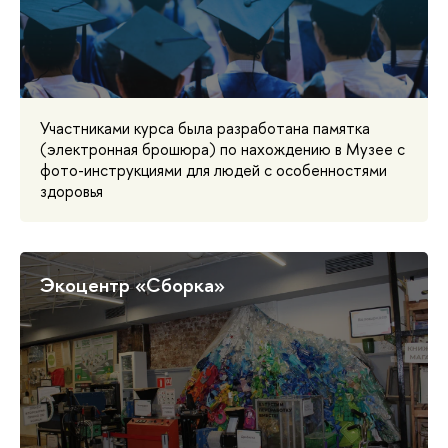
Участниками курса была разработана памятка
(электронная брошюра) по нахождению в Музее с
фото-инструкциями для людей с особенностями
здоровья
Экоцентр «Сборка»