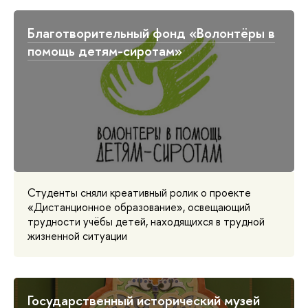
Благотворительный фонд «Волонтёры в
помощь детям-сиротам»
Студенты сняли креативный ролик о проекте
«Дистанционное образование», освещающий
трудности учёбы детей, находящихся в трудной
жизненной ситуации
Государственный исторический музей