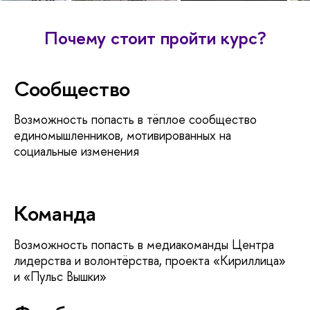
Почему стоит пройти курс?
Сообщество
Возможность попасть в тёплое сообщество
единомышленников, мотивированных на
социальные изменения
Команда
Возможность попасть в медиакоманды Центра
лидерства и волонтёрства, проекта «Кириллица»
и «Пульс Вышки»