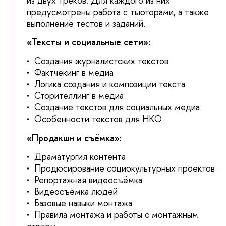
из двух треков. Для каждого из них
предусмотрены работа с тьюторами, а также
выполнение тестов и заданий.
«Тексты и социальные сети»:
• Создания журналистских текстов
• Фактчекинг в медиа
• Логика создания и композиции текста
• Сторителлинг в медиа
• Создание текстов для социальных медиа
• Особенности текстов для НКО
«Продакшн и съёмка»:
• Драматургия контента
• Продюсирование социокультурных проектов
• Репортажная видеосъёмка
• Видеосъёмка людей
• Базовые навыки монтажа
• Правила монтажа и работы с монтажным