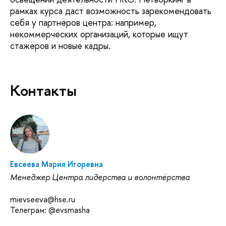
рамках курса даст возможность зарекомендовать
себя у партнёров центра: например,
некоммерческих организаций, которые ищут
стажёров и новые кадры.
Контакты
Евсеева Мария Игоревна
Менеджер Центра лидерства и волонтёрства
mievseeva@hse.ru
Телеграм: @evsmasha