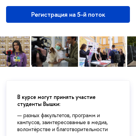
Регистрация на 5-й поток
В курсе могут принять участие
студенты Вышки:
разных факультетов, программ и
кампусов, заинтересованные в медиа,
волонтёрстве и благотворительности