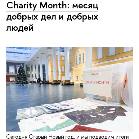
Charity Month: месяц
добрых дел и добрых
людей
Сегодня Старый Новый год, и мы подводим итоги