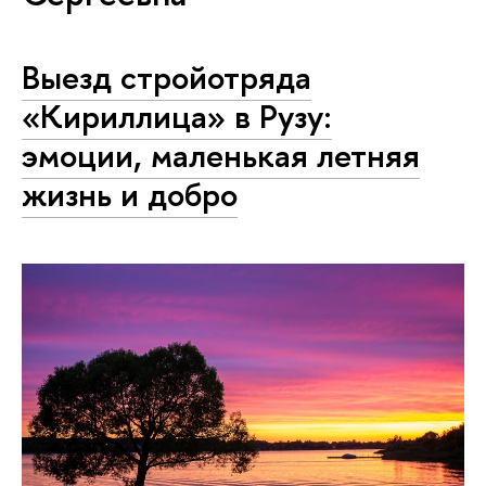
Выезд стройотряда
«Кириллица» в Рузу:
эмоции, маленькая летняя
жизнь и добро