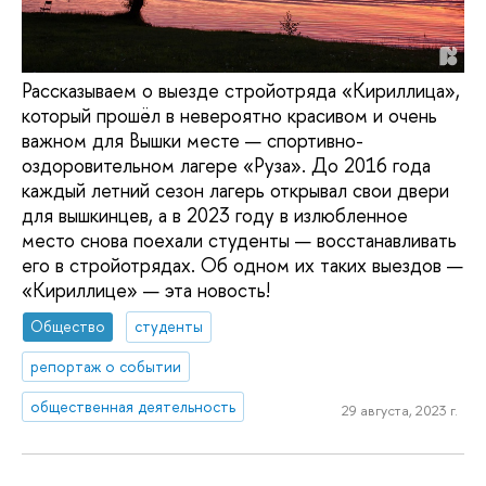
Рассказываем о выезде стройотряда «Кириллица»,
который прошёл в невероятно красивом и очень
важном для Вышки месте — спортивно-
оздоровительном лагере «Руза». До 2016 года
каждый летний сезон лагерь открывал свои двери
для вышкинцев, а в 2023 году в излюбленное
место снова поехали студенты — восстанавливать
его в стройотрядах. Об одном их таких выездов —
«Кириллице» — эта новость!
Общество
студенты
репортаж о событии
общественная деятельность
29 августа, 2023 г.