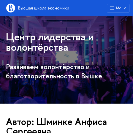
Высшая школа экономики
Меню
Центр лидерства и
волонтёрства
Развиваем волонтёрство и
благотворительность в Вышке
Автор: Шминке Анфиса
Сергеевна