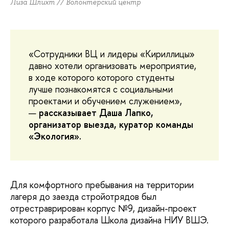
Лиза Шлихт // Волонтёрский центр
«Сотрудники ВЦ и лидеры «Кириллицы»
давно хотели организовать мероприятие,
в ходе которого которого студенты
лучше познакомятся с социальными
проектами и обучением служением»,
—
рассказывает Даша Лапко,
организатор выезда, куратор команды
«Экология».
Для комфортного пребывания на территории
лагеря до заезда стройотрядов был
отрестраврирован корпус №9, дизайн-проект
которого разработала Школа дизайна НИУ ВШЭ.