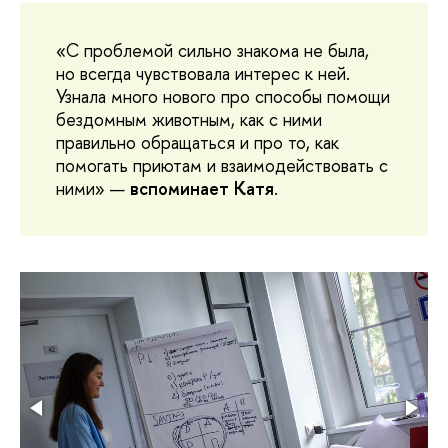
«С проблемой сильно знакома не была,
но всегда чувствовала интерес к ней.
Узнала много нового про способы помощи
бездомным животным, как с ними
правильно обращаться и про то, как
помогать приютам и взаимодействовать с
ними» —
вспоминает Катя
.