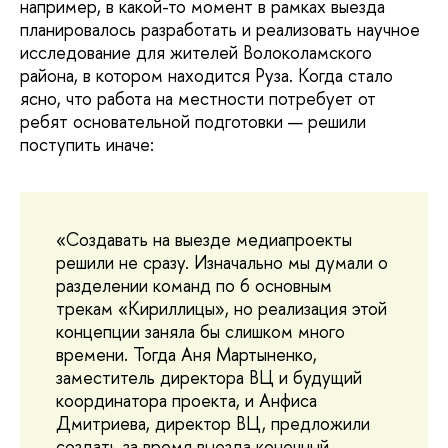
например, в какой-то момент в рамках выезда
планировалось разработать и реализовать научное
исследование для жителей Волоколамского
района, в котором находится Руза. Когда стало
ясно, что работа на местности потребует от
ребят основательной подготовки — решили
поступить иначе:
«Создавать на выезде медиапроекты
решили не сразу. Изначально мы думали о
разделении команд по 6 основным
трекам «Кириллицы», но реализация этой
концепции заняла бы слишком много
времени. Тогда Аня Мартыненко,
заместитель директора ВЦ и будущий
координатора проекта, и Анфиса
Дмитриева, директор ВЦ, предложили
создать за время выезда конечный