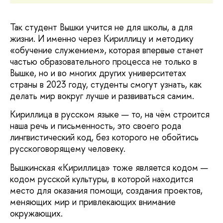
Так студент Вышки учится не для школы, а для
жизни. И именно через Кириллицу и методику
«обучение служением», которая впервые станет
частью образовательного процесса не только в
Вышке, но и во многих других университетах
страны в 2023 году, студенты смогут узнать, как
делать мир вокруг лучше и развиваться самим.
Кириллица в русском языке — то, на чём строится
наша речь и письменность, это своего рода
лингвистический код, без которого не обойтись
русскоговорящему человеку.
Вышкинская «Кириллица» тоже является кодом —
кодом русской культуры, в которой находится
место для оказания помощи, создания проектов,
меняющих мир и привлекающих внимание
окружающих.