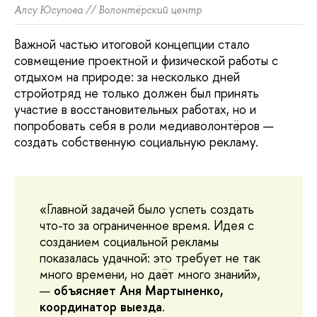
Алсу Юсупова // Волонтёрский центр
Важной частью итоговой концепции стало
совмещение проектной и физической работы с
отдыхом на природе: за несколько дней
стройотряд не только должен был принять
участие в восстановительных работах, но и
попробовать себя в роли медиаволонтёров —
создать собственную социальную рекламу.
«Главной задачей было успеть создать
что-то за ограниченное время. Идея с
созданием социальной рекламы
показалась удачной: это требует не так
много времени, но даёт много знаний»,
—
объясняет Аня Мартыненко,
координатор выезда
.