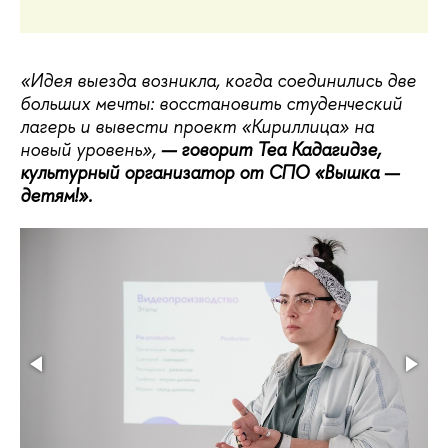
«Идея выезда возникла, когда соединились две
больших мечты: восстановить студенческий
лагерь и вывести проект «Кириллица» на
новый уровень»,
— говорит Теа Кадагидзе,
культурный организатор от СПО «Вышка —
детям!».