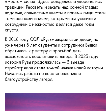
«местом силы». Здесь рождались и укоренялись
традиции. Рассветы и закаты над сонной гладью
водоёма, совместные квесты и приёмы пищи стали
теми воспоминаниями, которыми выпускники и
сотрудники с нежностью делятся даже годы
спустя.
В 2016 году СОЛ «Руза» закрыл свои двери, но
уже через 6 лет студенты и сотрудники Вышки
обратились к ректору с просьбой дать
возможность восстановить лагерь. В 2023 году
история Рузы продолжилась — 3 выезда
стройотрядов стали точкой начала новой истории.
Начались работы по восстановлению и
благоустройству лагеря.