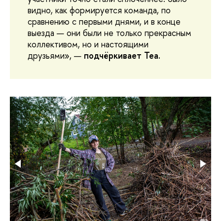
видно, как формируется команда, по
сравнению с первыми днями, и в конце
выезда — они были не только прекрасным
коллективом, но и настоящими
друзьями», —
подчёркивает Теа.