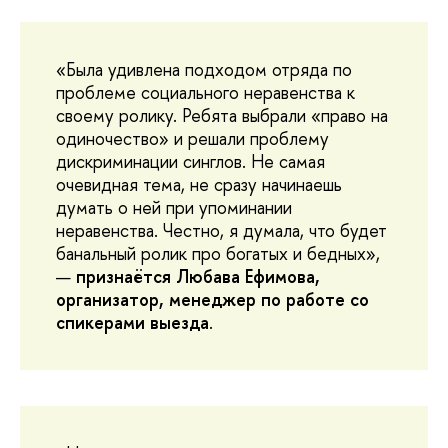
«Была удивлена подходом отряда по
проблеме социального неравенства к
своему ролику. Ребята выбрали «право на
одиночество» и решали проблему
дискриминации синглов. Не самая
очевидная тема, не сразу начинаешь
думать о ней при упоминании
неравенства. Честно, я думала, что будет
банальный ролик про богатых и бедных»,
—
признаётся Любава Ефимова,
организатор, менеджер по работе со
спикерами выезда
.