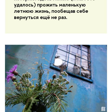
удалось) прожить маленькую
летнюю жизнь, пообещав себе
вернуться ещё не раз.