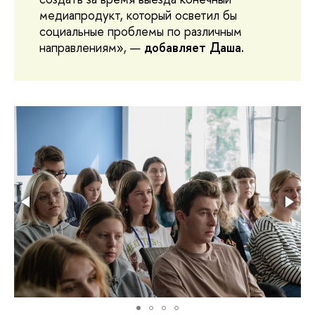
медиапродукт, который осветил бы
социальные проблемы по различным
направлениям», —
добавляет Даша.