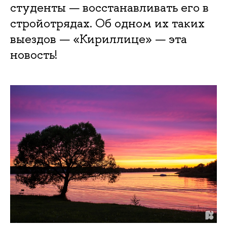
студенты — восстанавливать его в
стройотрядах. Об одном их таких
выездов — «Кириллице» — эта
новость!