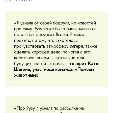
«Я узнала от своей подруги, но новостей
про саму Рузу тоже было очень много на
остальных ресурсах Вышки. Решила
поехать, потому что захотелось
прочувствовать атмосферу лагеря, также
сделать хорошее дело, помогая с его
восстановлением — это важно для
будущих гостей лагеря», —
говорит Катя
Шагина, участница команды «Помощь
животным»
.
«Про Рузу я узнала по рассылке на