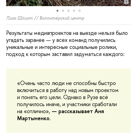
Лиза Шлихт // Волонтёрский центр
Результаты медиапроектов на выезде нельзя было
угадать заранее — у всех команд получились
уникальные и интересные социальные ролики,
подход к которым заставил задуматься каждого:
«Очень часто люди не способны быстро
включиться в работу над новым проектом
и понять его цели. Однако в Рузе всё
получилось иначе, и участники сработали
на «отлично»,
— рассказывает Аня
Мартыненко
.