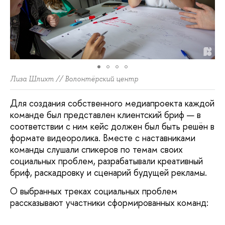
Лиза Шлихт // Волонтёрский центр
Для создания собственного медиапроекта каждой
команде был представлен клиентский бриф — в
соответствии с ним кейс должен был быть решён в
формате видеоролика. Вместе с наставниками
команды слушали спикеров по темам своих
социальных проблем, разрабатывали креативный
бриф, раскадровку и сценарий будущей рекламы.
О выбранных треках социальных проблем
рассказывают участники сформированных команд: