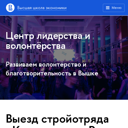
Высшая школа экономики
Меню
Центр лидерства и
волонтёрства
Развиваем волонтёрство и
благотворительность в Вышке
Выезд стройотряда