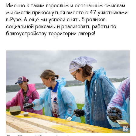
Именно к таким взрослым и осознанным смыслам
мы смогли прикоснуться вместе с 47 участниками
в Рузе. А ещё мы успели снять 5 роликов
социальной рекламы и реализовать работы по
благоустройству территории лагеря!