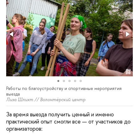
Работы по благоустройству и спортивные мероприятия
выезда
Лиза Шлихт // Волонтёрский центр
За время выезда получить ценный и именно
практический опыт смогли все — от участников до
организаторов: