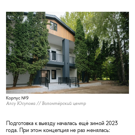
Корпус №9
Алсу Юсупова // Волонтёрский центр
Подготовка к выезду началась ещё зимой 2023
года. При этом концепция не раз менялась: