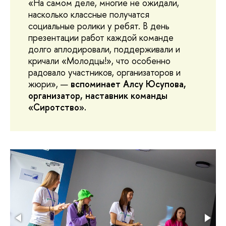
«На самом деле, многие не ожидали,
насколько классные получатся
социальные ролики у ребят. В день
презентации работ каждой команде
долго аплодировали, поддерживали и
кричали «Молодцы!», что особенно
радовало участников, организаторов и
жюри», —
вспоминает Алсу Юсупова,
организатор, наставник команды
«Сиротство».