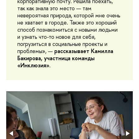
корпоративную почту. Решила поехать,
так как знала это место — там
невероятная природа, которой мне очень
не хватает в городе. Также это хороший
способ познакомиться с новыми людьми
и узнать что-то новое для себя,
погрузиться в социальные проекты и
проблемы», —
рассказывает Камилла
Бакирова, участница команды
«Инклюзия»
.