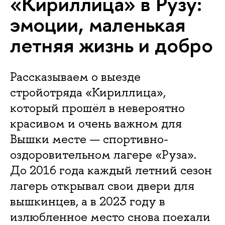
«Кириллица» в Рузу:
эмоции, маленькая
летняя жизнь и добро
Рассказываем о выезде
стройотряда «Кириллица»,
который прошёл в невероятно
красивом и очень важном для
Вышки месте — спортивно-
оздоровительном лагере «Руза».
До 2016 года каждый летний сезон
лагерь открывал свои двери для
вышкинцев, а в 2023 году в
излюбленное место снова поехали