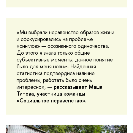
«Мы выбрали неравенство образов жизни
и сфокусировались на проблеме
«синглов» — осознанного одиночества.
До этого я знала только общие
субъективные моменты, данное понятие
было для меня новым. Найденная
статистика подтвердила наличие
проблемы, работать было очень
интересно»,
— рассказывает Маша
Титова, участница команды
«Социальное неравенство».