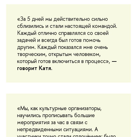
«За 5 дней мы действительно сильно
сблизились и стали настоящей командой.
Каждый отлично справлялся со своей
задачей и всегда был готов помочь
другим. Каждый показался мне очень
творческим, открытым человеком,
который готов включиться в процесс»,
—
говорит Катя.
«Мы, как культурные организаторы,
научились прописывать большие
мероприятия за час в связи с
непредвиденными ситуациями. А
участники точно стали сплочённее: было