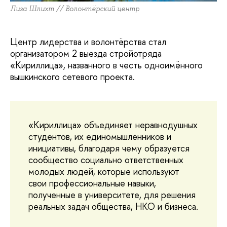
Лиза Шлихт // Волонтёрский центр
Центр лидерства и волонтёрства стал
организатором 2 выезда стройотряда
«Кириллица», названного в честь одноимённого
вышкинского сетевого проекта.
«Кириллица» объединяет неравнодушных
студентов, их единомышленников и
инициативы, благодаря чему образуется
сообщество социально ответственных
молодых людей, которые используют
свои профессиональные навыки,
полученные в университете, для решения
реальных задач общества, НКО и бизнеса.