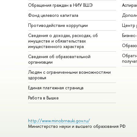
Обращения граждан в НИУ ВШЭ
Аспира
Фонд целевого капитала
Дополн
Противодействие коррупции
Центр 
Сведения о доходах, расходах, об
Бизнес
имуществе и обязательствах
Образо
имущественного характера
Обратн
Сведения об образовательной
получа
организации
Людям с ограниченными возможностями
здоровья
Единая платежная страница
Работа в Вышке
http://www.minobrnauki.gov.ru/
Министерство науки и высшего образования РФ