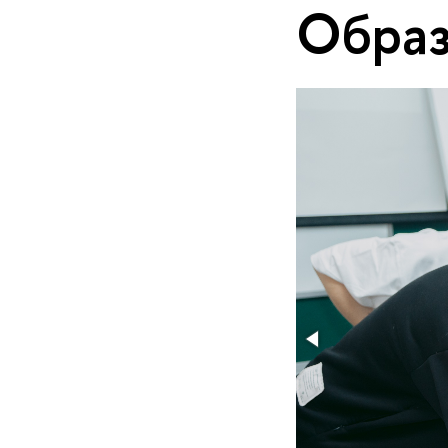
Образ