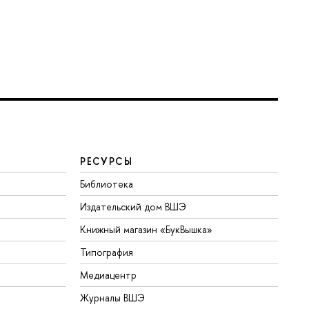
РЕСУРСЫ
Библиотека
Издательский дом ВШЭ
Книжный магазин «БукВышка»
Типография
Медиацентр
Журналы ВШЭ