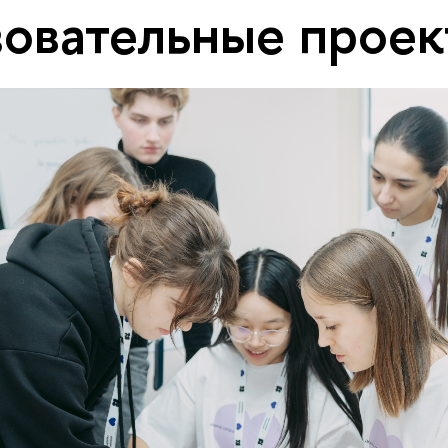
овательные проек