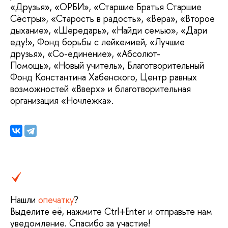
«Друзья», «ОРБИ», «Старшие Братья Старшие
Сёстры», «Старость в радость», «Вера», «Второе
дыхание», «Шередарь», «Найди семью», «Дари
еду!», Фонд борьбы с лейкемией, «Лучшие
друзья», «Со-единение», «Абсолют-
Помощь», «Новый учитель», Благотворительный
Фонд Константина Хабенского, Центр равных
возможностей «Вверх» и благотворительная
организация «Ночлежка».
Нашли
опечатку
?
Выделите её, нажмите Ctrl+Enter и отправьте нам
уведомление. Спасибо за участие!