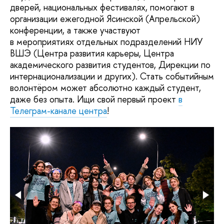
дверей, национальных фестивалях, помогают в
организации ежегодной Ясинской (Апрельской)
конференции, а также участвуют
в мероприятиях отдельных подразделений НИУ
ВШЭ (Центра развития карьеры, Центра
академического развития студентов, Дирекции по
интернационализации и других). Стать событийным
волонтёром может абсолютно каждый студент,
даже без опыта. Ищи свой первый проект
в
Телеграм-канале центра
!