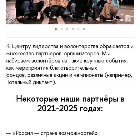
К Центру лидерства и волонтёрства обращается и
множество партнёров-организаторов. Мы
набираем волонтёров на такие крупные события,
как мероприятия благотворительных
фондов, различные акции и чемпионаты (например,
Тотальный диктант).
Некоторые наши партнёры в
2021-2025 годах:
«Россия — страна возможностей»