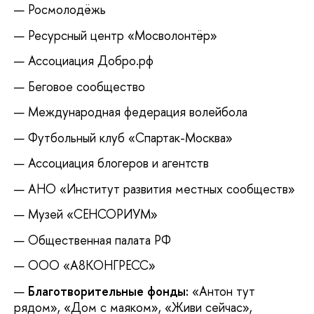
Росмолодёжь
Ресурсный центр «Мосволонтёр»
Ассоциация Добро.рф
Беговое сообщество
Международная федерация волейбола
Футбольный клуб «‎Спартак-Москва»
Ассоциация блогеров и агентств
АНО «Институт развития местных сообществ»
Музей «СЕНСОРИУМ»
Общественная палата РФ
ООО «А8КОНГРЕСС»
Благотворительные фонды:
«Антон тут
рядом», «Дом с маяком», «Живи сейчас»,