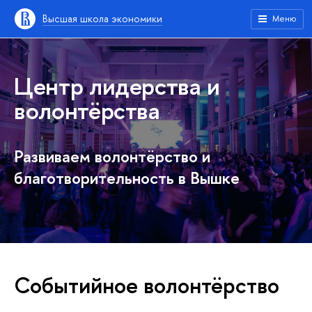
Высшая школа экономики
Меню
Центр лидерства и
волонтёрства
Развиваем волонтёрство и
благотворительность в Вышке
Событийное волонтёрство