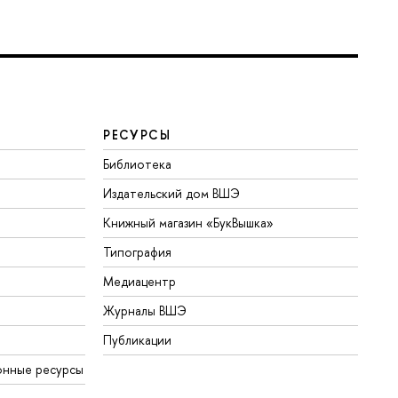
РЕСУРСЫ
Библиотека
Издательский дом ВШЭ
Книжный магазин «БукВышка»
Типография
Медиацентр
Журналы ВШЭ
Публикации
нные ресурсы