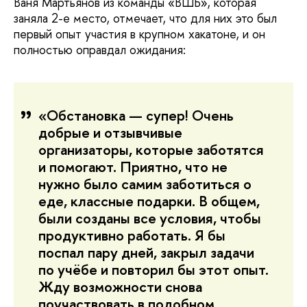
Ваня Мартьянов из команды «ВШБ», которая
заняла 2-е место, отмечает, что для них это был
первый опыт участия в крупном хакатоне, и он
полностью оправдал ожидания:
«Обстановка — супер! Очень
добрые и отзывчивые
организаторы, которые заботятся
и помогают. Приятно, что не
нужно было самим заботиться о
еде, классные подарки. В общем,
были созданы все условия, чтобы
продуктивно работать. Я бы
поспал пару дней, закрыл задачи
по учёбе и повторил бы этот опыт.
Жду возможности снова
поучаствовать в подобном