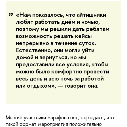
«Нам показалось, что айтишники
любят работать днём и ночью,
поэтому мы решили дать ребятам
возможность решать кейсы
непрерывно в течение суток.
Естественно, они могли уйти
домой и вернуться, но мы
предоставили все условия, чтобы
можно было комфортно провести
весь день и всю ночь за работой
или отдыхом», — говорит она.
Многие участники марафона подтверждают, что
такой формат мероприятия положительно