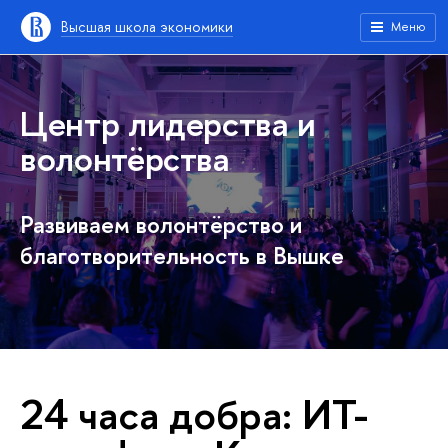
Высшая школа экономики
Меню
Центр лидерства и
волонтёрства
Развиваем волонтёрство и
благотворительность в Вышке
24 часа добра: ИТ-