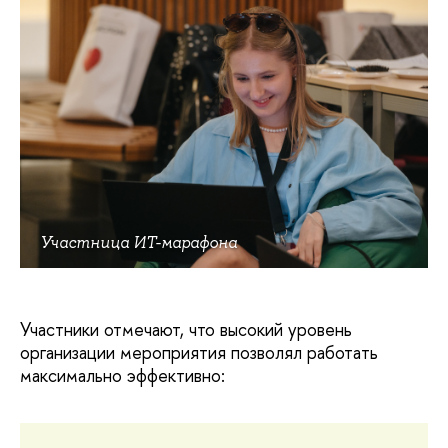
Участница ИТ-марафона
Участники отмечают, что высокий уровень
организации мероприятия позволял работать
максимально эффективно: