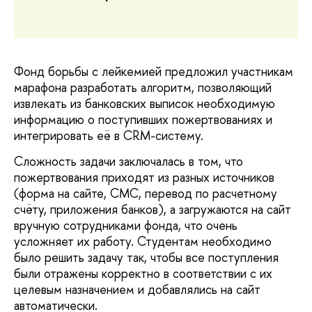
Фонд борьбы с лейкемией предложил участникам
марафона разработать алгоритм, позволяющий
извлекать из банковских выписок необходимую
информацию о поступивших пожертвованиях и
интегрировать её в CRM-систему.
Сложность задачи заключалась в том, что
пожертвования приходят из разных источников
(форма на сайте, СМС, перевод по расчетному
счёту, приложения банков), а загружаются на сайт
вручную сотрудниками фонда, что очень
усложняет их работу. Студентам необходимо
было решить задачу так, чтобы все поступления
были отражены корректно в соответствии с их
целевым назначением и добавлялись на сайт
автоматически.