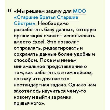
«Мы решаем задачу для
МОО
«Старшие Братья Старшие
Сёстры»
. Необходимо
разработать базу данных, которую
организация сможет использовать
вместо Excel. Это позволит
отправлять, редактировать и
сохранять данные более удобным
способом. Пока мы имеем
минимальное представление о
том, как работать с этим кейсом,
потому что для нас это
нестандартная задача. Однако нам
захотелось научиться чему-то
новому и выйти за рамки
привычного».