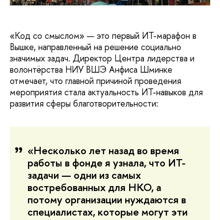
«Код со смыслом» — это первый ИТ-марафон в
Вышке, направленный на решение социально
значимых задач. Директор Центра лидерства и
волонтёрства НИУ ВШЭ Анфиса Шминке
отмечает, что главной причиной проведения
мероприятия стала актуальность ИТ-навыков для
развития сферы благотворительности:
«Несколько лет назад во время
работы в фонде я узнала, что ИТ-
задачи — одни из самых
востребованных для НКО, а
потому организации нуждаются в
специалистах, которые могут эти