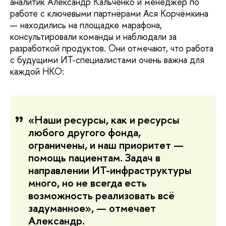
аналитик Александр Кальченко и менеджер по
работе с ключевыми партнёрами Ася Корчёмкина
— находились на площадке марафона,
консультировали команды и наблюдали за
разработкой продуктов. Они отмечают, что работа
с будущими ИТ-специалистами очень важна для
каждой НКО:
«Наши ресурсы, как и ресурсы
любого другого фонда,
ограничены, и наш приоритет —
помощь пациентам. Задач в
направлении ИТ-инфраструктуры
много, но не всегда есть
возможность реализовать всё
задуманное», — отмечает
Александр.