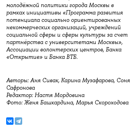
молодёжной политики города Москвы в
рамках инициативы «Программа развития
потенциала социально ориентированных
некоммерческих организаций, учреждений
социальной сферы и сферы культуры за счет
партнёрства с университетами Москвы»,
Ассоциации волонтерских центров, Банка
«Открытие» и Банка ВТБ.
Авторы: Аня Сивак, Карина Музафарова, Соня
Сафронова
Редактор: Настя Мордовина
Фото: Женя Башкардина, Марья Скороходова