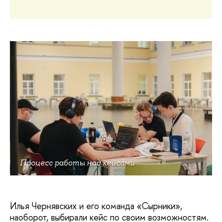
Процесс работы над кейсами
Илья Чернявских и его команда «Сырники»,
наоборот, выбирали кейс по своим возможностям.