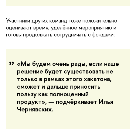
Участники других команд тоже положительно
оценивают время, уделённое мероприятию и
готовы продолжать сотрудничать с фондами:
«Мы будем очень рады, если наше
решение будет существовать не
только в рамках этого хакатона,
сможет и дальше приносить
пользу как полноценный
продукт», — подчёркивает Илья
Чернявских.