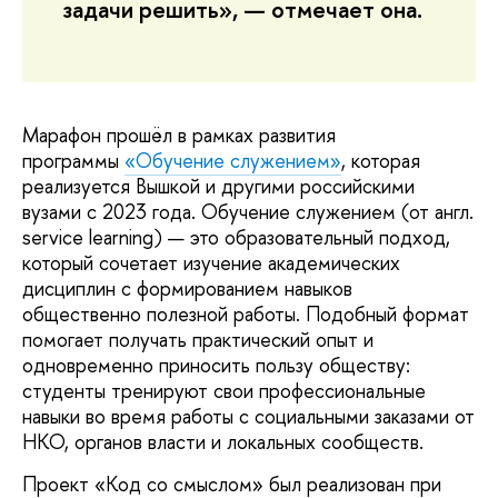
задачи решить», — отмечает она.
Марафон прошёл в рамках развития
программы
«Обучение служением»
, которая
реализуется Вышкой и другими российскими
вузами с 2023 года. Обучение служением (от англ.
service learning) — это образовательный подход,
который сочетает изучение академических
дисциплин с формированием навыков
общественно полезной работы. Подобный формат
помогает получать практический опыт и
одновременно приносить пользу обществу:
студенты тренируют свои профессиональные
навыки во время работы с социальными заказами от
НКО, органов власти и локальных сообществ.
Проект «Код со смыслом» был реализован при