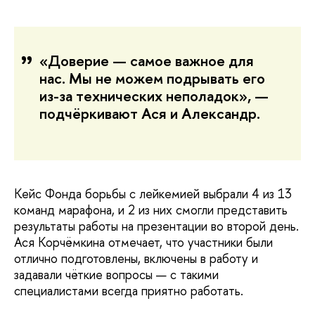
«Доверие — самое важное для
нас. Мы не можем подрывать его
из-за технических неполадок», —
подчёркивают Ася и Александр.
Кейс Фонда борьбы с лейкемией выбрали 4 из 13
команд марафона, и 2 из них смогли представить
результаты работы на презентации во второй день.
Ася Корчёмкина отмечает, что участники были
отлично подготовлены, включены в работу и
задавали чёткие вопросы — с такими
специалистами всегда приятно работать.