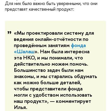
Для них было важно быть уверенными, что они
представят качественный продукт:
«Мы проектировали систему для
ведения онлайн-отчётности по
проведённым занятиям
фонда
«Шалаш
». Нам была интересна
эта НКО, и мы понимали, что
действительно можем помочь.
Большинство задач были нам
знакомы, и мы старались обдумать
как можно больше деталей,
чтобы представители фонда
могли с удобством использовать
наш продукт», — комментирует
Илья.