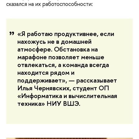
сказался на их работоспособности:
«Я работаю продуктивнее, если
нахожусь не в домашней
атмосфере. Обстановка на
марафоне позволяет меньше
отвлекаться, а команда всегда
находится рядом и
поддерживает», — рассказывает
Илья Чернявских, студент ОП
«Информатика и вычислительная
техника» НИУ ВШЭ.