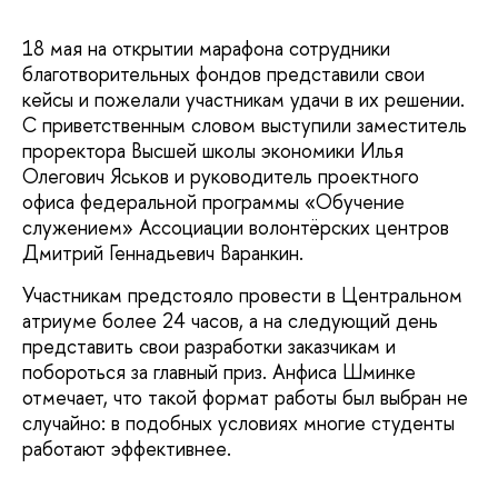
18 мая на открытии марафона сотрудники
благотворительных фондов представили свои
кейсы и пожелали участникам удачи в их решении.
С приветственным словом выступили заместитель
проректора Высшей школы экономики Илья
Олегович Яськов и руководитель проектного
офиса федеральной программы «Обучение
служением» Ассоциации волонтёрских центров
Дмитрий Геннадьевич Варанкин.
Участникам предстояло провести в Центральном
атриуме более 24 часов, а на следующий день
представить свои разработки заказчикам и
побороться за главный приз. Анфиса Шминке
отмечает, что такой формат работы был выбран не
случайно: в подобных условиях многие студенты
работают эффективнее.