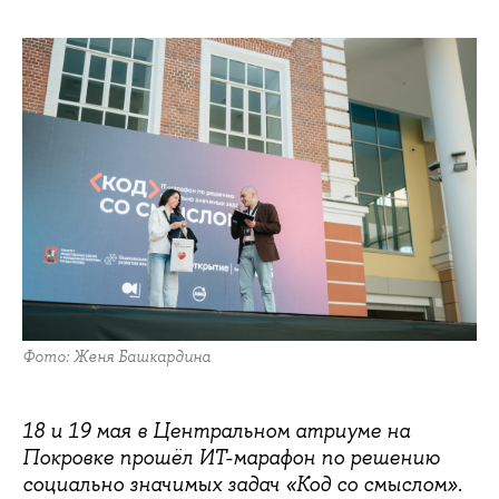
Фото: Женя Башкардина
18 и 19 мая в Центральном атриуме на
Покровке прошёл ИТ-марафон по решению
социально значимых задач «Код со смыслом».