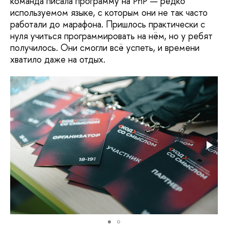
команда писала программу на PhP — редко
используемом языке, с которым они не так часто
работали до марафона. Пришлось практически с
нуля учиться программировать на нём, но у ребят
получилось. Они смогли всё успеть, и времени
хватило даже на отдых.