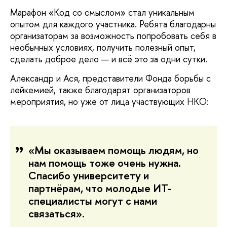
Марафон «Код со смыслом» стал уникальным
опытом для каждого участника. Ребята благодарны
организаторам за возможность попробовать себя в
необычных условиях, получить полезный опыт,
сделать доброе дело — и всё это за одни сутки.
Александр и Ася, представители Фонда борьбы с
лейкемией, также благодарят организаторов
мероприятия, но уже от лица участвующих НКО:
«Мы оказываем помощь людям, но
нам помощь тоже очень нужна.
Спасибо университету и
партнёрам, что молодые ИТ-
специалисты могут с нами
связаться».