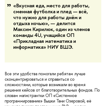
«Вкусная еда, место для работы,
сменная футболка и плед — всё,
что нужно для работы днём и
отдыха ночью», — делится
Максим Кирилюк, один из членов
команды 4U, учащийся ОП
«Прикладная математика и
информатика» НИУ ВШЭ.
Все эти удобства помогали ребятам лучше
сконцентрироваться и справиться со
сложностями, которые возникали во время
решения кейсов от благотворительных фондов. По
словам магистрантки ОП «Системное
программирование» Вышки Тани Озеровой, её