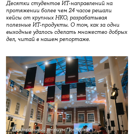
Десятки студентов ИТ-направлений на
протяжении более чем 24 часов решали
кейсы от крупных НКО, разрабатывая
полезные ИТ-продукты. О том, как за одни
выходные удалось сделать множество добрых
дел, читай в нашем репортаже.
Центральный атриум Покровки