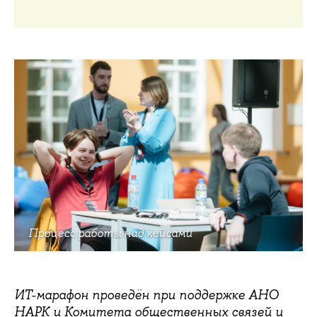
Процесс работы над кейсами
ИТ-марафон проведён при поддержке АНО
НАРК и Комитета общественных связей и