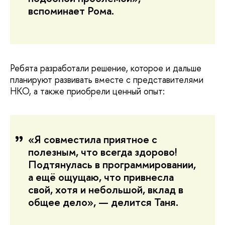
вспоминает Рома.
Ребята разработали решение, которое и дальше
планируют развивать вместе с представителями
НКО, а также приобрели ценный опыт:
«Я совместила приятное с
полезным, что всегда здорово!
Подтянулась в программировании,
а ещё ощущаю, что привнесла
свой, хотя и небольшой, вклад в
общее дело», — делится Таня.