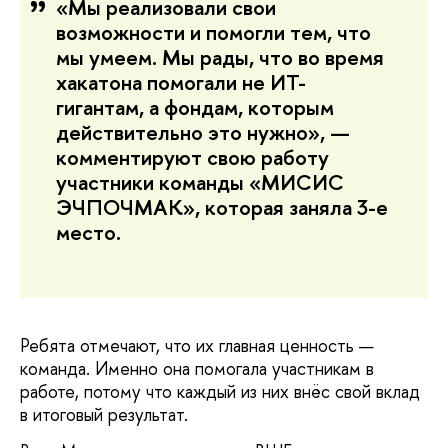
«Мы реализовали свои
возможности и помогли тем, что
мы умеем. Мы рады, что во время
хакатона помогали не ИТ-
гигантам, а фондам, которым
действительно это нужно», —
комментируют свою работу
участники команды «МИСИС
ЭЧПОЧМАК», которая заняла 3-е
место.
Ребята отмечают, что их главная ценность —
команда. Именно она помогала участникам в
работе, потому что каждый из них внёс свой вклад
в итоговый результат.