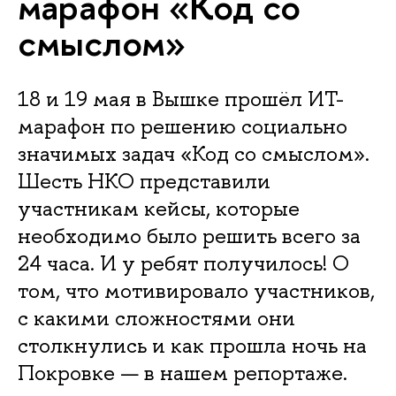
марафон «Код со
смыслом»
18 и 19 мая в Вышке прошёл ИТ-
марафон по решению социально
значимых задач «Код со смыслом».
Шесть НКО представили
участникам кейсы, которые
необходимо было решить всего за
24 часа. И у ребят получилось! О
том, что мотивировало участников,
с какими сложностями они
столкнулись и как прошла ночь на
Покровке — в нашем репортаже.