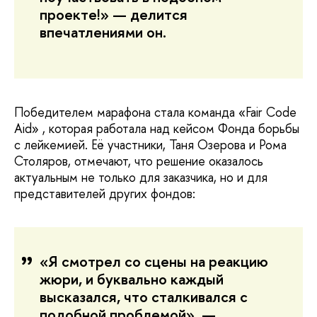
проекте!» — делится
впечатлениями он.
Победителем марафона стала команда «Fair Code
Aid» , которая работала над кейсом Фонда борьбы
с лейкемией. Её участники, Таня Озерова и Рома
Столяров, отмечают, что решение оказалось
актуальным не только для заказчика, но и для
представителей других фондов:
«Я смотрел со сцены на реакцию
жюри, и буквально каждый
высказался, что сталкивался с
подобной проблемой», —