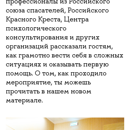
профессионалы из Российского
союза спасателей, Российского
Красного Креста, Центра
психологического
консультирования и других
организаций рассказали гостям,
как грамотно вести себя в сложных
ситуациях и оказывать первую
помощь. О том, как проходило
мероприятие, ты можешь
прочитать в нашем новом
материале.