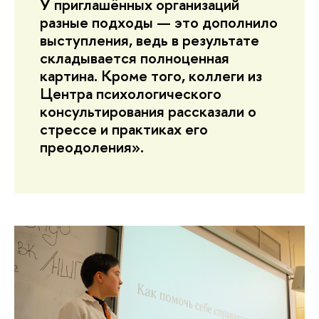
У приглашённых организаций
разные подходы — это дополнило
выступления, ведь в результате
складывается полноценная
картина. Кроме того, коллеги из
Центра психологического
консультирования рассказали о
стрессе и практиках его
преодоления».