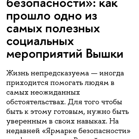
безопасности»: как
прошло одно из
самых полезных
социальных
мероприятий Вышки
Жизнь непредсказуема — иногда
приходится помогать людям в
самых неожиданных
обстоятельствах. Для того чтобы
быть к этому готовым, нужно быть
уверенным в своих навыках. На
недавней «Ярмарке безопасности»