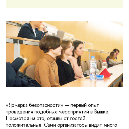
«Ярмарка безопасности» — первый опыт
проведения подобных мероприятий в Вышке.
Несмотря на это, отзывы от гостей
положительные. Сами организаторы видят много