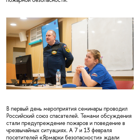
В первый день мероприятия семинары проводил
Российский союз спасателей. Темами обсуждения
стали предупреждение пожаров и поведение в
чрезвычайных ситуациях. А 7 и 13 февраля
посетителей «Ярмарки безопасности» ждали