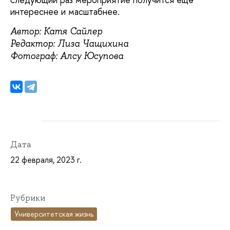
интереснее и масштабнее.
Автор: Катя Сайлер
Редактор: Лиза Чащихина
Фотограф: Алсу Юсупова
Дата
22 февраля, 2023 г.
Рубрики
Университетская жизнь