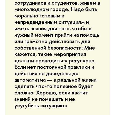
сотрудников и студентов, живём в
многолюдном городе. Надо быть
морально готовым к
непредвиденным ситуациям и
иметь знания для того, чтобы в
нужный момент прийти на помощь
или грамотно действовать для
собственной безопасности. Мне
кажется, такие мероприятия
должны проводиться регулярно.
Если нет постоянной практики и
действия не доведены до
автоматизма — в реальной жизни
сделать что-то полезное будет
сложно. Хорошо, если хватит
знаний не помешать и не
усугубить ситуацию»