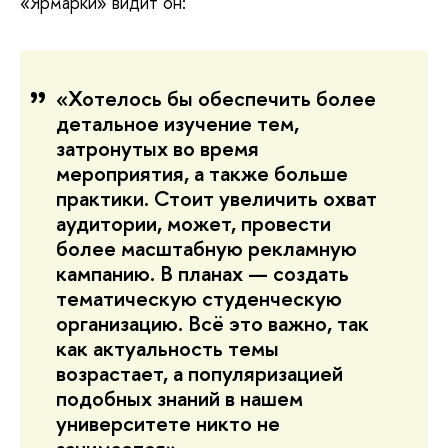
«Ярмарки» видит он:
«Хотелось бы обеспечить более
детальное изучение тем,
затронутых во время
мероприятия, а также больше
практики. Стоит увеличить охват
аудитории, может, провести
более масштабную рекламную
кампанию. В планах — создать
тематическую студенческую
организацию. Всё это важно, так
как актуальность темы
возрастает, а популяризацией
подобных знаний в нашем
университете никто не