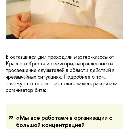
В оставшиеся дни проходили мастер-классы от
Красного Креста и семинары, направленные на
просвещение слушателей в области действий в
чрезвычайных ситуациях. Подробнее о том,
почему этот проект настолько важен, рассказала
организатор Вита:
«Мы все работаем в организации с
большой концентрацией