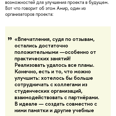
возможностей для улучшения проекта в будущем.
Вот что говорит об этом Амир, один из
организаторов проекта:
«Впечатления, судя по отзывам,
остались достаточно
положительными —особенно от
практических занятий!
Реализовать удалось все планы.
Конечно, есть и то, что можно
улучшить: хотелось бы больше
сотрудничать с коллегами из
студенческих организаций,
взаимодействовать с партнёрами.
В идеале — создать совместно с
ними памятки и другие учебные