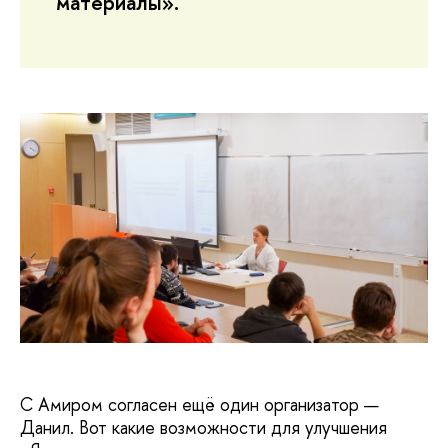
материалы».
С Амиром согласен ещё один организатор —
Данил. Вот какие возможности для улучшения