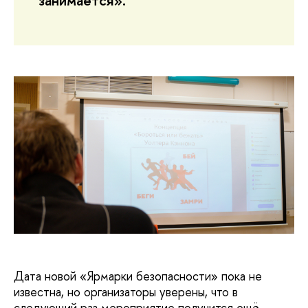
занимается».
Дата новой «Ярмарки безопасности» пока не
известна, но организаторы уверены, что в
следующий раз мероприятие получится ещё