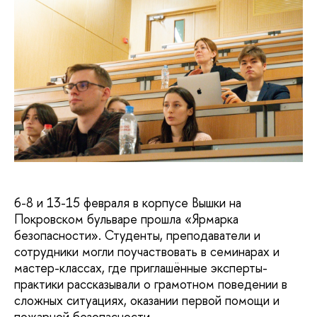
6-8 и 13-15 февраля в корпусе Вышки на
Покровском бульваре прошла «Ярмарка
безопасности». Студенты, преподаватели и
сотрудники могли поучаствовать в семинарах и
мастер-классах, где приглашённые эксперты-
практики рассказывали о грамотном поведении в
сложных ситуациях, оказании первой помощи и
пожарной безопасности.