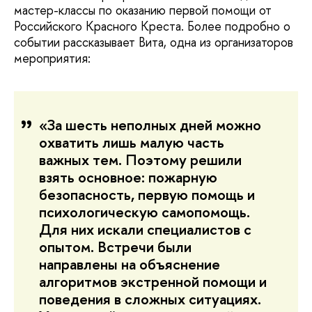
мастер-классы по оказанию первой помощи от
Российского Красного Креста. Более подробно о
событии рассказывает Вита, одна из организаторов
мероприятия:
«За шесть неполных дней можно
охватить лишь малую часть
важных тем. Поэтому решили
взять основное: пожарную
безопасность, первую помощь и
психологическую самопомощь.
Для них искали специалистов с
опытом. Встречи были
направлены на объяснение
алгоритмов экстренной помощи и
поведения в сложных ситуациях.