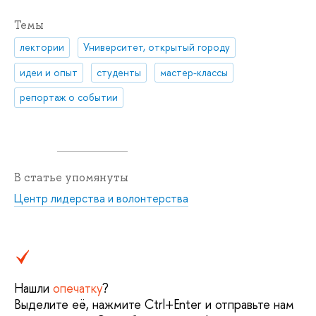
Темы
лектории
Университет, открытый городу
идеи и опыт
студенты
мастер-классы
репортаж о событии
В статье упомянуты
Центр лидерства и волонтерства
Нашли
опечатку
?
Выделите её, нажмите Ctrl+Enter и отправьте нам