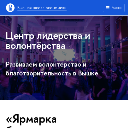
Высшая школа экономики
Меню
Центр лидерства и
волонтёрства
Развиваем волонтёрство и
благотворительность в Вышке
«Ярмарка