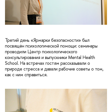
Третий день «Ярмарки безопасности» был
посвящён психологической помощи: семинары
проводили Центр психологического
консультирования и выпускники Mental Health
School. На встречах гостям рассказывали о
природе стресса и давали рабочие советы о том,
как с ним справиться.